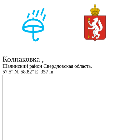
Колпаковка ,
Шалинский район Свердловская область,
57.5° N, 58.82° E 357 m