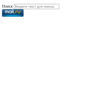
Поиск